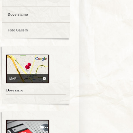
Dove siamo
Foto Gallery
Dove siamo